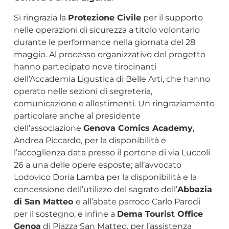
Si ringrazia la
Protezione Civile
per il supporto
nelle operazioni di sicurezza a titolo volontario
durante le performance nella giornata del 28
maggio. Al processo organizzativo del progetto
hanno partecipato nove tirocinanti
dell’Accademia Ligustica di Belle Arti, che hanno
operato nelle sezioni di segreteria,
comunicazione e allestimenti. Un ringraziamento
particolare anche al presidente
dell’associazione
Genova Comics Academy
,
Andrea Piccardo, per la disponibilità e
l’accoglienza data presso il portone di via Luccoli
26 a una delle opere esposte; all’avvocato
Lodovico Doria Lamba per la disponibilità e la
concessione dell’utilizzo del sagrato dell’
Abbazia
di San Matteo
e all’abate parroco Carlo Parodi
per il sostegno, e infine a
Dema Tourist Office
Genoa
di Piazza San Matteo, per l’assistenza