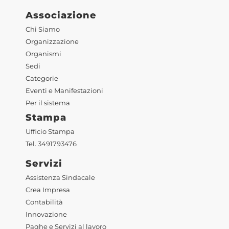
Associazione
Chi Siamo
Organizzazione
Organismi
Sedi
Categorie
Eventi e Manifestazioni
Per il sistema
Stampa
Ufficio Stampa
Tel. 3491793476
Servizi
Assistenza Sindacale
Crea Impresa
Contabilità
Innovazione
Paghe e Servizi al lavoro