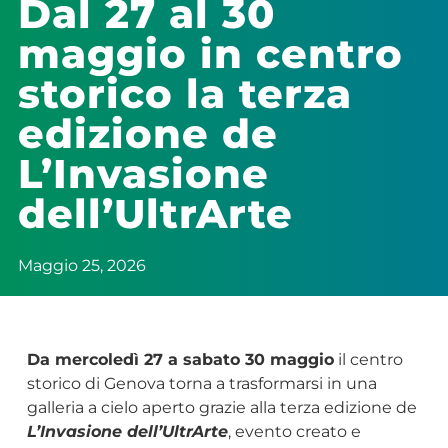
Dal 27 al 30
maggio in centro
storico la terza
edizione de
L’Invasione
dell’UltrArte
Maggio 25, 2026
Da mercoledì 27 a sabato 30 maggio
il centro
storico di Genova torna a trasformarsi in una
galleria a cielo aperto grazie alla terza edizione de
L’Invasione dell’UltrArte
, evento creato e