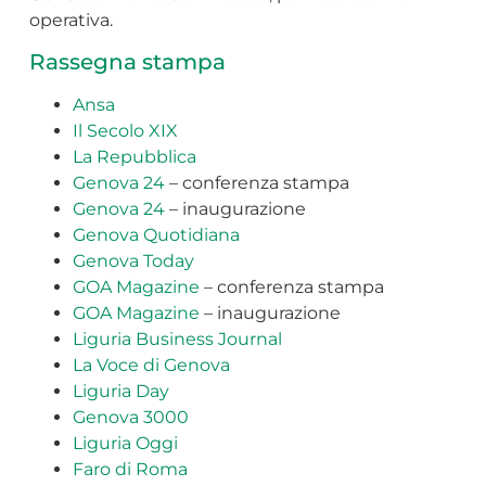
operativa.
Rassegna stampa
Ansa
Il Secolo XIX
La Repubblica
Genova 24
– conferenza stampa
Genova 24
– inaugurazione
Genova Quotidiana
Genova Today
GOA Magazine
– conferenza stampa
GOA Magazine
– inaugurazione
Liguria Business Journal
La Voce di Genova
Liguria Day
Genova 3000
Liguria Oggi
Faro di Roma