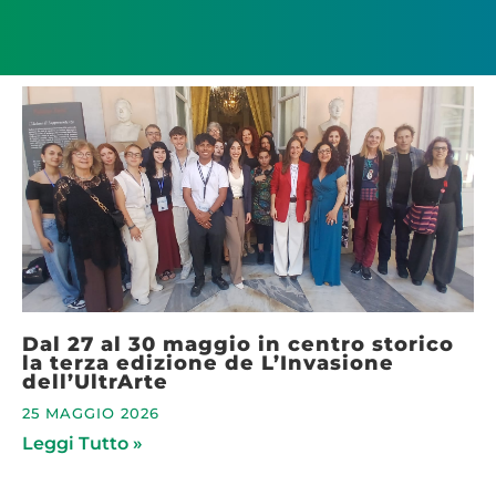
Dal 27 al 30 maggio in centro storico
la terza edizione de L’Invasione
dell’UltrArte
25 MAGGIO 2026
Leggi Tutto »