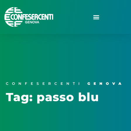
CONFESERCENTI
GENOVA
Tag: passo blu