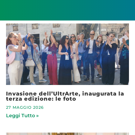
Invasione dell’UltrArte, inaugurata la
terza edizione: le foto
27 MAGGIO 2026
Leggi Tutto »