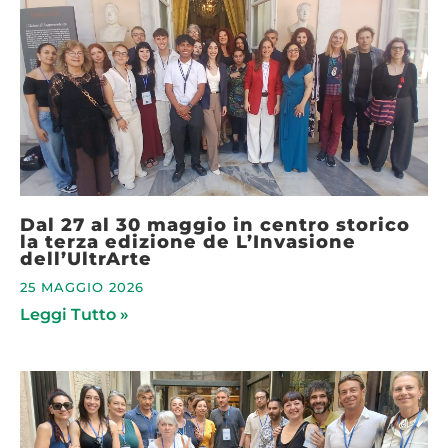
Dal 27 al 30 maggio in centro storico
la terza edizione de L’Invasione
dell’UltrArte
25 MAGGIO 2026
Leggi Tutto »