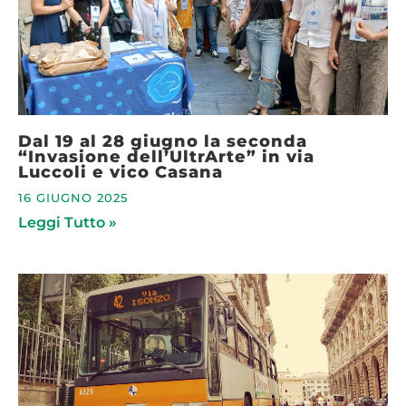
Dal 19 al 28 giugno la seconda
“Invasione dell’UltrArte” in via
Luccoli e vico Casana
16 GIUGNO 2025
Leggi Tutto »