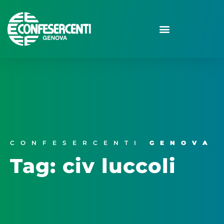
CONFESERCENTI
GENOVA
Tag: civ luccoli