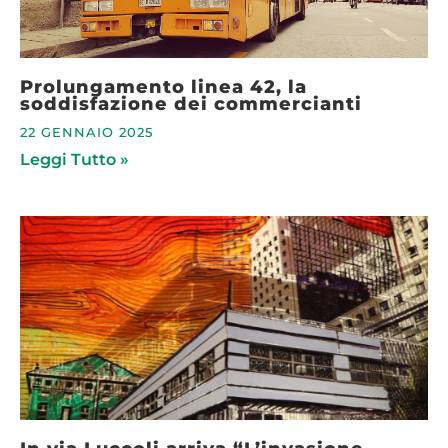
Prolungamento linea 42, la
soddisfazione dei commercianti
22 GENNAIO 2025
Leggi Tutto »