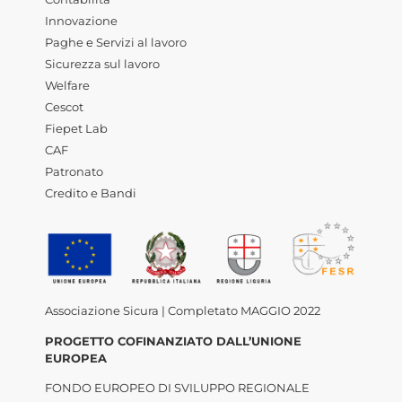
Innovazione
Paghe e Servizi al lavoro
Sicurezza sul lavoro
Welfare
Cescot
Fiepet Lab
CAF
Patronato
Credito e Bandi
Associazione Sicura | Completato MAGGIO 2022
PROGETTO COFINANZIATO DALL’UNIONE
EUROPEA
FONDO EUROPEO DI SVILUPPO REGIONALE