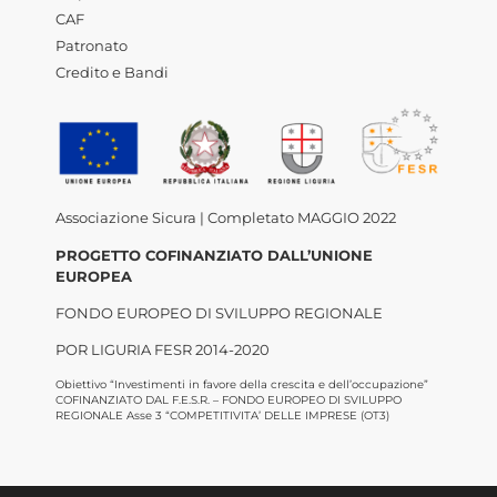
CAF
Patronato
Credito e Bandi
Associazione Sicura | Completato MAGGIO 2022
PROGETTO COFINANZIATO DALL’UNIONE
EUROPEA
FONDO EUROPEO DI SVILUPPO REGIONALE
POR LIGURIA FESR 2014-2020
Obiettivo “Investimenti in favore della crescita e dell’occupazione”
COFINANZIATO DAL F.E.S.R. – FONDO EUROPEO DI SVILUPPO
REGIONALE Asse 3 “COMPETITIVITA’ DELLE IMPRESE (OT3)