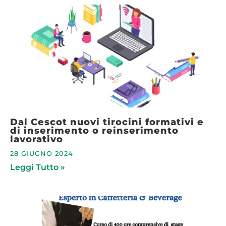
Dal Cescot nuovi tirocini formativi e
di inserimento o reinserimento
lavorativo
28 GIUGNO 2024
Leggi Tutto »