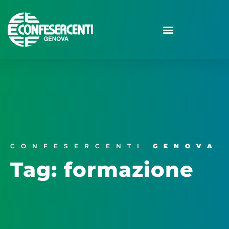
CONFESERCENTI
GENOVA
Tag: formazione