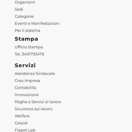
Organismi
Sedi
Categorie
Eventi e Manifestazioni
Per il sistema
Stampa
Ufficio Stampa
Tel. 3491793476
Servizi
Assistenza Sindacale
Crea Impresa
Contabilità
Innovazione
Paghe e Servizi al lavoro
Sicurezza sul lavoro
Welfare
Cescot
Fiepet Lab