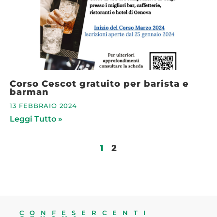
Corso Cescot gratuito per barista e
barman
13 FEBBRAIO 2024
Leggi Tutto »
1
2
CONFESERCENTI