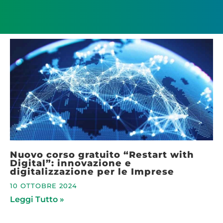
Nuovo corso gratuito “Restart with
Digital”: innovazione e
digitalizzazione per le Imprese
10 OTTOBRE 2024
Leggi Tutto »