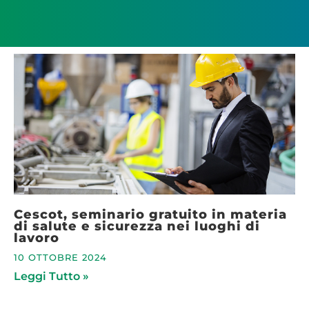
Cescot, seminario gratuito in materia
di salute e sicurezza nei luoghi di
lavoro
10 OTTOBRE 2024
Leggi Tutto »