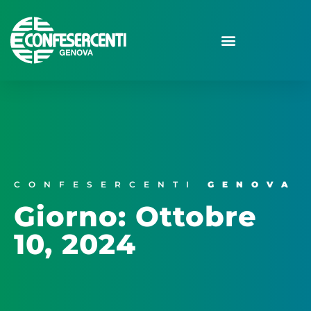
CONFESERCENTI
GENOVA
Giorno: Ottobre
10, 2024