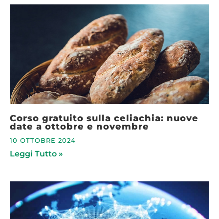
Corso gratuito sulla celiachia: nuove
date a ottobre e novembre
10 OTTOBRE 2024
Leggi Tutto »