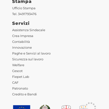
Stampa
Ufficio Stampa
Tel. 3491793476
Servizi
Assistenza Sindacale
Crea Impresa
Contabilità
Innovazione
Paghe e Servizi al lavoro
Sicurezza sul lavoro
Welfare
Cescot
Fiepet Lab
CAF
Patronato
Credito e Bandi