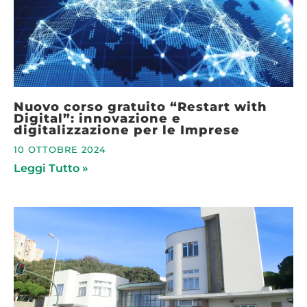
Nuovo corso gratuito “Restart with
Digital”: innovazione e
digitalizzazione per le Imprese
10 OTTOBRE 2024
Leggi Tutto »