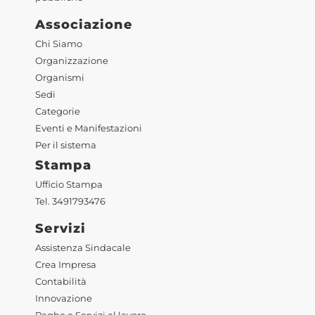
Associazione
Chi Siamo
Organizzazione
Organismi
Sedi
Categorie
Eventi e Manifestazioni
Per il sistema
Stampa
Ufficio Stampa
Tel. 3491793476
Servizi
Assistenza Sindacale
Crea Impresa
Contabilità
Innovazione