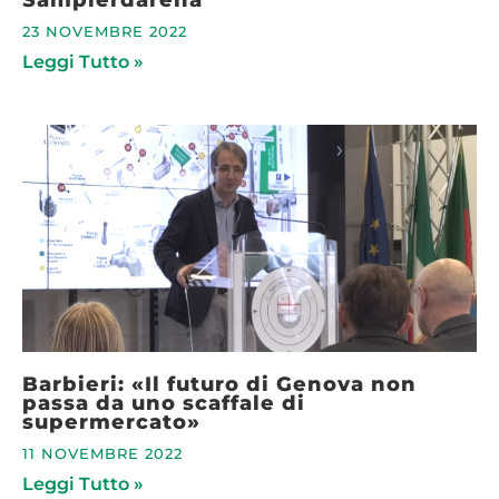
23 NOVEMBRE 2022
Leggi Tutto »
Barbieri: «Il futuro di Genova non
passa da uno scaffale di
supermercato»
11 NOVEMBRE 2022
Leggi Tutto »