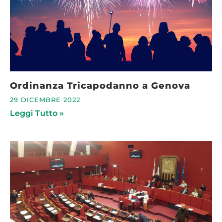
Ordinanza Tricapodanno a Genova
29 DICEMBRE 2022
Leggi Tutto »