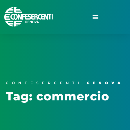
CONFESERCENTI
GENOVA
Tag: commercio