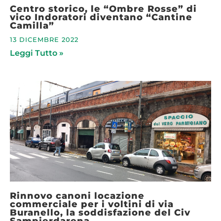
Centro storico, le “Ombre Rosse” di
vico Indoratori diventano “Cantine
Camilla”
13 DICEMBRE 2022
Leggi Tutto »
Rinnovo canoni locazione
commerciale per i voltini di via
Buranello, la soddisfazione del Civ
Sampierdarena