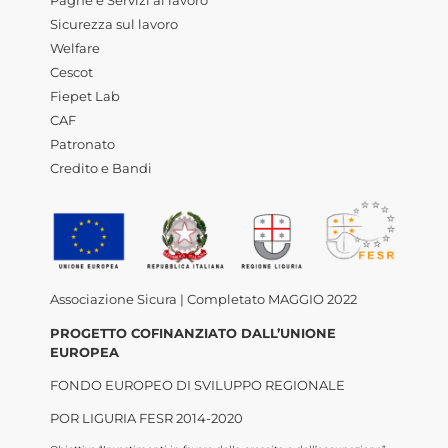
Paghe e Servizi al lavoro
Sicurezza sul lavoro
Welfare
Cescot
Fiepet Lab
CAF
Patronato
Credito e Bandi
Associazione Sicura | Completato MAGGIO 2022
PROGETTO COFINANZIATO DALL’UNIONE
EUROPEA
FONDO EUROPEO DI SVILUPPO REGIONALE
POR LIGURIA FESR 2014-2020