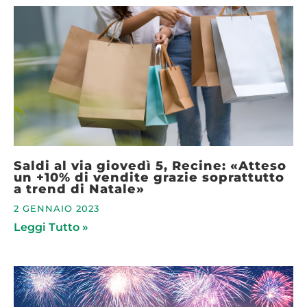
Saldi al via giovedì 5, Recine: «Atteso
un +10% di vendite grazie soprattutto
a trend di Natale»
2 GENNAIO 2023
Leggi Tutto »