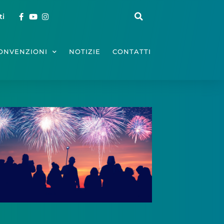
ti
ONVENZIONI
NOTIZIE
CONTATTI