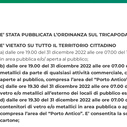
E’ STATA PUBBLICATA L’ORDINANZA SUL TRICAPO
E’ VIETATO SU TUTTO IL TERRITORIO CITTADINO
a) dalle ore 19.00 del 31 dicembre 2022 alle ore 07.00 del
in area pubblica e/o/ aperta al pubblico;
b) dalle ore 19.00 del 31 dicembre 2022 alle ore 07.00 
metallici da parte di qualsiasi attività commerciale, c
aperte al pubblico, compresa l’area del “Porto Antico
c) dalle ore 19.30 del 31 dicembre 2022 alle ore 07.00
vetro e/o metallici all’esterno dei locali di pubblico e
d) dalle ore 19.30 del 31 dicembre 2022 alle ore 07.00
contenitori di vetro e/o metallici in area pubblica o ap
compresa l’area del “Porto Antico”. E’ consentita la 
cartone;