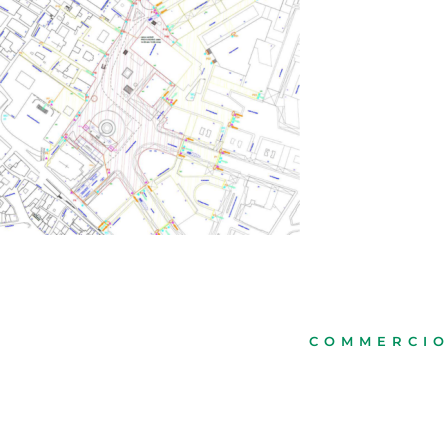
COMMERCI