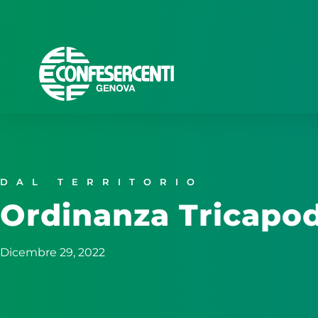
DAL TERRITORIO
Ordinanza Tricapo
Dicembre 29, 2022