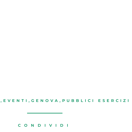
O
,
EVENTI
,
GENOVA
,
PUBBLICI ESERCIZI
CONDIVIDI