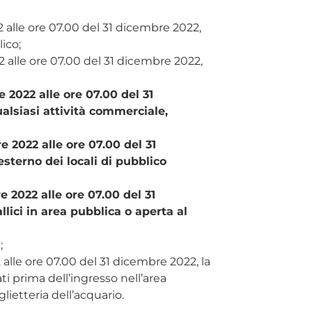
 alle ore 07.00 del 31 dicembre 2022,
ico;
2 alle ore 07.00 del 31 dicembre 2022,
 2022 alle ore 07.00 del 31
ualsiasi attività commerciale,
e 2022 alle ore 07.00 del 31
esterno dei locali di pubblico
e 2022 alle ore 07.00 del 31
lici in area pubblica o aperta al
;
alle ore 07.00 del 31 dicembre 2022, la
i prima dell’ingresso nell’area
lietteria dell’acquario.