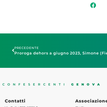
PRECEDENTE
CONFESERCENTI
GENOVA
Contatti
Associazion