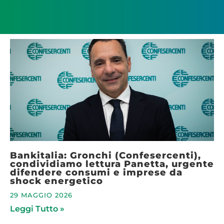
Bankitalia: Gronchi (Confesercenti),
condividiamo lettura Panetta, urgente
difendere consumi e imprese da
shock energetico
29 MAGGIO 2026
Leggi Tutto »