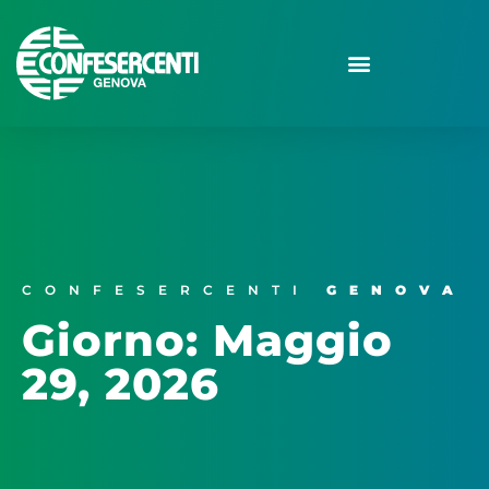
CONFESERCENTI
GENOVA
Giorno: Maggio
29, 2026