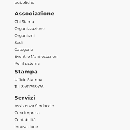
pubbliche
Associazione
Chi Siamo
Organizzazione
Organismi
Sedi
Categorie
Eventi e Manifestazioni
Per il sistema
Stampa
Ufficio Stampa
Tel. 3491793476
Servizi
Assistenza Sindacale
Crea Impresa
Contabilità
Innovazione