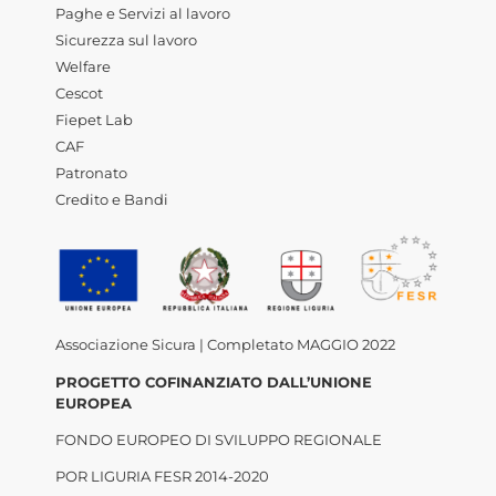
Paghe e Servizi al lavoro
Sicurezza sul lavoro
Welfare
Cescot
Fiepet Lab
CAF
Patronato
Credito e Bandi
Associazione Sicura | Completato MAGGIO 2022
PROGETTO COFINANZIATO DALL’UNIONE
EUROPEA
FONDO EUROPEO DI SVILUPPO REGIONALE
POR LIGURIA FESR 2014-2020