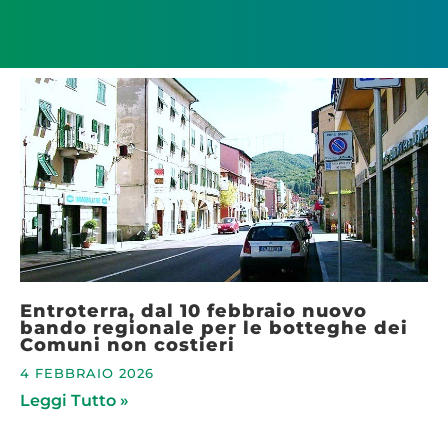
Entroterra, dal 10 febbraio nuovo
bando regionale per le botteghe dei
Comuni non costieri
4 FEBBRAIO 2026
Leggi Tutto »