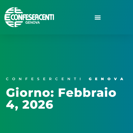
CONFESERCENTI
GENOVA
Giorno: Febbraio
4, 2026