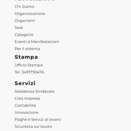
Chi Siamo
Organizzazione
Organismi
Sedi
Categorie
Eventi e Manifestazioni
Per il sistema
Stampa
Ufficio Stampa
Tel. 3491793476
Servizi
Assistenza Sindacale
Crea Impresa
Contabilità
Innovazione
Paghe e Servizi al lavoro
Sicurezza sul lavoro