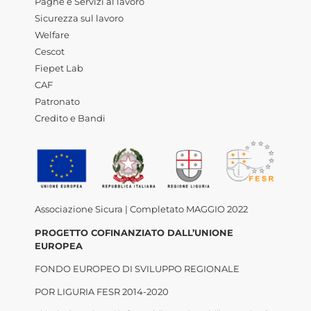
Paghe e Servizi al lavoro
Sicurezza sul lavoro
Welfare
Cescot
Fiepet Lab
CAF
Patronato
Credito e Bandi
Associazione Sicura | Completato MAGGIO 2022
PROGETTO COFINANZIATO DALL’UNIONE
EUROPEA
FONDO EUROPEO DI SVILUPPO REGIONALE
POR LIGURIA FESR 2014-2020