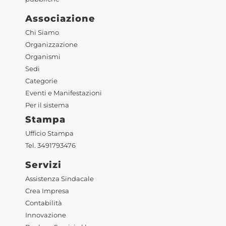
Associazione
Chi Siamo
Organizzazione
Organismi
Sedi
Categorie
Eventi e Manifestazioni
Per il sistema
Stampa
Ufficio Stampa
Tel. 3491793476
Servizi
Assistenza Sindacale
Crea Impresa
Contabilità
Innovazione