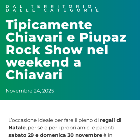
DAL TERRITORIO
,
DALLE CATEGORIE
Tipicamente
Chiavari e Piupaz
Rock Show nel
weekend a
Chiavari
Novembre 24, 2025
L’occasione ideale per fare il pieno di
regali di
Natale
, per sé e per i propri amici e parenti:
sabato 29 e domenica 30 novembre
è in