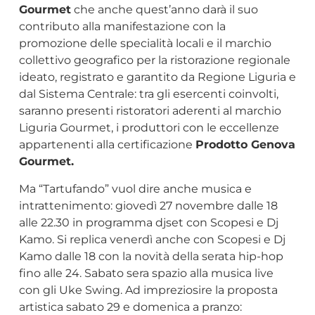
Gourmet
che anche quest’anno darà il suo
contributo alla manifestazione con la
promozione delle specialità locali e il marchio
collettivo geografico per la ristorazione regionale
ideato, registrato e garantito da Regione Liguria e
dal Sistema Centrale: tra gli esercenti coinvolti,
saranno presenti ristoratori aderenti al marchio
Liguria Gourmet, i produttori con le eccellenze
appartenenti alla certificazione
Prodotto Genova
Gourmet.
Ma “Tartufando” vuol dire anche musica e
intrattenimento: giovedì 27 novembre dalle 18
alle 22.30 in programma djset con Scopesi e Dj
Kamo. Si replica venerdì anche con Scopesi e Dj
Kamo dalle 18 con la novità della serata hip-hop
fino alle 24. Sabato sera spazio alla musica live
con gli Uke Swing. Ad impreziosire la proposta
artistica sabato 29 e domenica a pranzo: