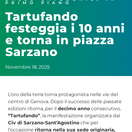
PRIMO PIANO
Tartufando
festeggia i 10 anni
e torna in piazza
Sarzano
Novembre 18, 2025
L’oro della terra torna protagonista nelle vie del
centro di Genova. Dopo il successo delle passate
edizioni ritorna, per il
decimo anno
consecutivo,
“Tartufando”
, la manifestazione organizzata dal
Civ di Sarzano-Sant’Agostino
che per
l’occasione
ritorna nella sua sede originaria,