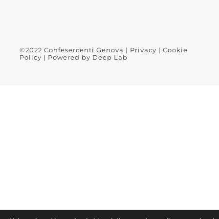
©2022 Confesercenti Genova |
Privacy
|
Cookie
Policy
| Powered by
Deep Lab