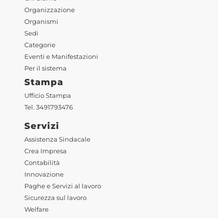
Organizzazione
Organismi
Sedi
Categorie
Eventi e Manifestazioni
Per il sistema
Stampa
Ufficio Stampa
Tel. 3491793476
Servizi
Assistenza Sindacale
Crea Impresa
Contabilità
Innovazione
Paghe e Servizi al lavoro
Sicurezza sul lavoro
Welfare