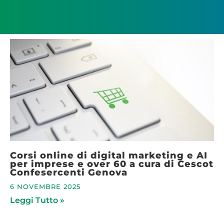
Corsi online di digital marketing e AI
per imprese e over 60 a cura di Cescot
Confesercenti Genova
6 NOVEMBRE 2025
Leggi Tutto »