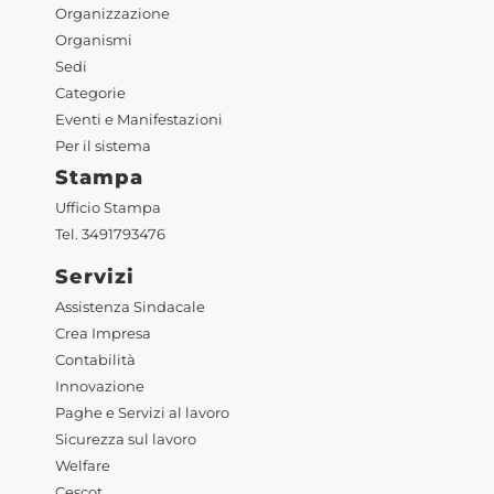
Organizzazione
Organismi
Sedi
Categorie
Eventi e Manifestazioni
Per il sistema
Stampa
Ufficio Stampa
Tel. 3491793476
Servizi
Assistenza Sindacale
Crea Impresa
Contabilità
Innovazione
Paghe e Servizi al lavoro
Sicurezza sul lavoro
Welfare
Cescot