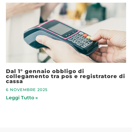
Dal 1° gennaio obbligo di
collegamento tra pos e registratore di
cassa
6 NOVEMBRE 2025
Leggi Tutto »