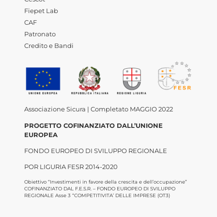
Fiepet Lab
CAF
Patronato
Credito e Bandi
Associazione Sicura | Completato MAGGIO 2022
PROGETTO COFINANZIATO DALL’UNIONE
EUROPEA
FONDO EUROPEO DI SVILUPPO REGIONALE
POR LIGURIA FESR 2014-2020
Obiettivo “Investimenti in favore della crescita e dell’occupazione”
COFINANZIATO DAL F.E.S.R. – FONDO EUROPEO DI SVILUPPO
REGIONALE Asse 3 “COMPETITIVITA’ DELLE IMPRESE (OT3)