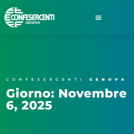
CONFESERCENTI
GENOVA
Giorno: Novembre
6, 2025