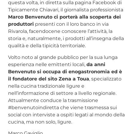
questa volta, in diretta sulla pagina Facebook di
Tipicamente Chiavari, il giornalista professionista
Marco Benvenuto ci porterà alla scoperta dei
produttori
presenti con il loro banco in via
Rivarola, facendocene conoscere l’attività, la
storia e, naturalmente, i prodotti all’insegna della
qualità e della tipicità territoriale.
Volto noto al grande pubblico per la sua lunga
esperienza nelle emittenti locali,
da anni
Benvenuto si occupa di enogastronomia ed è
il fondatore del sito Zena a Toua
, specializzato
nella cucina tradizionale ligure e
nell’informazione di settore a livello regionale.
Attualmente conduce la trasmissione
#benvenutoindiretta che viene trasmessa sui
social con interviste a ospiti legati al mondo della
cucina, ma non solo, ligure.
Marco Gaviglio