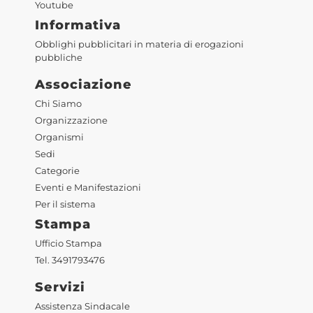
Youtube
Informativa
Obblighi pubblicitari in materia di erogazioni
pubbliche
Associazione
Chi Siamo
Organizzazione
Organismi
Sedi
Categorie
Eventi e Manifestazioni
Per il sistema
Stampa
Ufficio Stampa
Tel. 3491793476
Servizi
Assistenza Sindacale