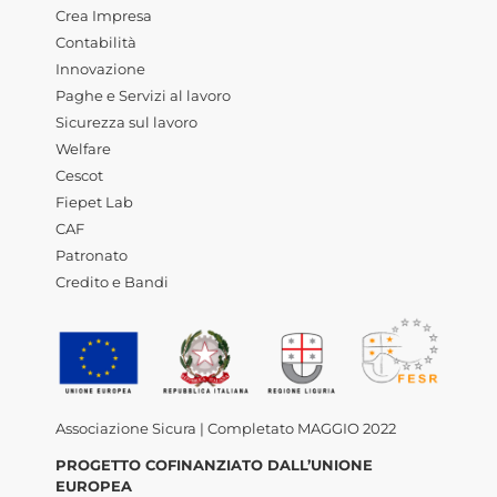
Crea Impresa
Contabilità
Innovazione
Paghe e Servizi al lavoro
Sicurezza sul lavoro
Welfare
Cescot
Fiepet Lab
CAF
Patronato
Credito e Bandi
Associazione Sicura | Completato MAGGIO 2022
PROGETTO COFINANZIATO DALL’UNIONE
EUROPEA