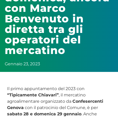
con Marco
Benvenuto in
diretta tra gli
operatori del
mercatino
Gennaio 23, 2023
Il primo appuntamento del 2023 con
“Tipicamente Chiavari”
, il mercatino
agroalimentare organizzato da
Confesercenti
Genova
con il patrocinio del Comune, è per
sabato 28 e domenica 29 gennaio
. Anche