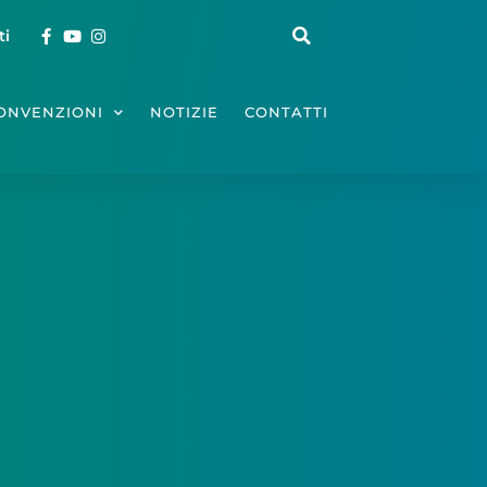
ti
ONVENZIONI
NOTIZIE
CONTATTI