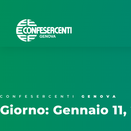
CONFESERCENTI
GENOVA
Giorno: Gennaio 11,