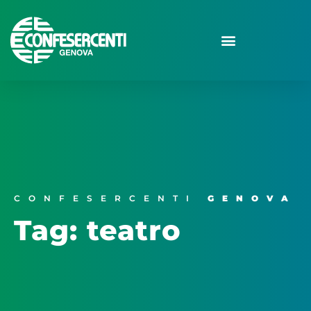
CONFESERCENTI
GENOVA
Tag: teatro