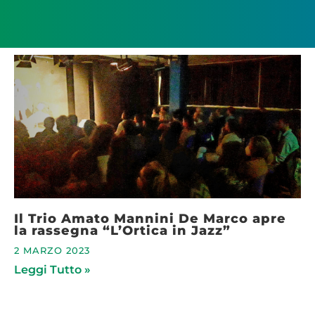
Il Trio Amato Mannini De Marco apre
la rassegna “L’Ortica in Jazz”
2 MARZO 2023
Leggi Tutto »