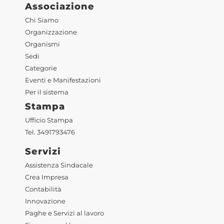
Associazione
Chi Siamo
Organizzazione
Organismi
Sedi
Categorie
Eventi e Manifestazioni
Per il sistema
Stampa
Ufficio Stampa
Tel. 3491793476
Servizi
Assistenza Sindacale
Crea Impresa
Contabilità
Innovazione
Paghe e Servizi al lavoro