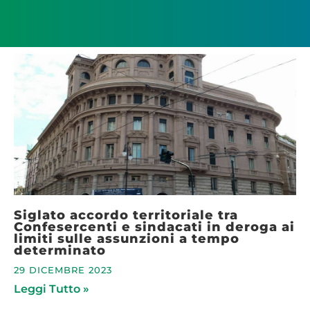
Siglato accordo territoriale tra
Confesercenti e sindacati in deroga ai
limiti sulle assunzioni a tempo
determinato
29 DICEMBRE 2023
Leggi Tutto »