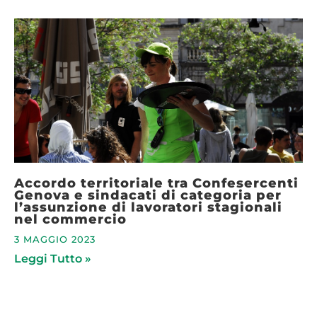
Accordo territoriale tra Confesercenti
Genova e sindacati di categoria per
l’assunzione di lavoratori stagionali
nel commercio
3 MAGGIO 2023
Leggi Tutto »