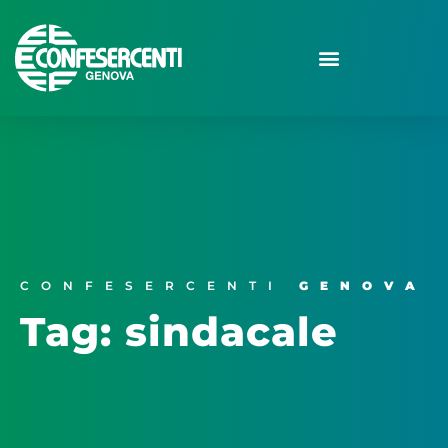
CONFESERCENTI
GENOVA
Tag: sindacale