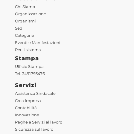
Chi Siamo
Organizzazione
Organismi
Sedi
Categorie
Eventi e Manifestazioni
Per il sistema
Stampa
Ufficio Stampa
Tel. 3491793476
Servizi
Assistenza Sindacale
Crea Impresa
Contabilità
Innovazione
Paghe e Servizi al lavoro
Sicurezza sul lavoro