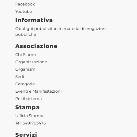
Facebook
Youtube
Informativa
Obblighi pubblicitari in materia di erogazioni
pubbliche
Associazione
Chi Siamo
Organizzazione
Organismi
Sedi
Categorie
Eventi e Manifestazioni
Per il sistema
Stampa
Ufficio Stampa
Tel. 3491793476
Servizi