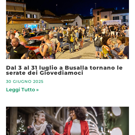
Dal 3 al 31 luglio a Busalla tornano le
serate dei Giovediamoci
30 GIUGNO 2025
Leggi Tutto »