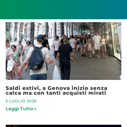
Saldi estivi, a Genova inizio senza
calca ma con tanti acquisti mirati
5 LUGLIO 2025
Leggi Tutto »