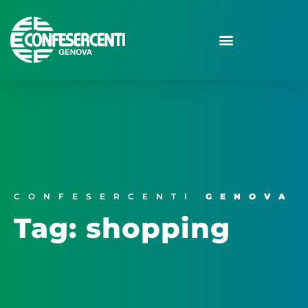
CONFESERCENTI
GENOVA
Tag: shopping