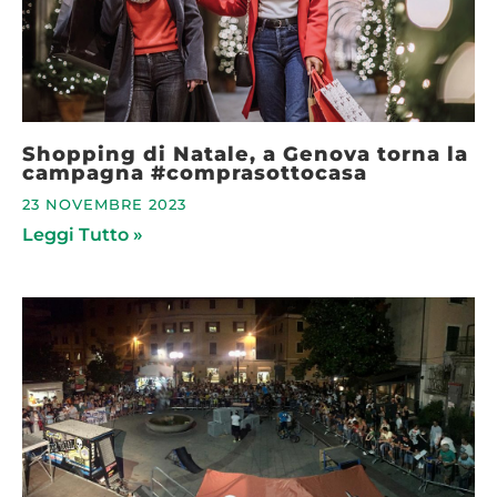
Shopping di Natale, a Genova torna la
campagna #comprasottocasa
23 NOVEMBRE 2023
Leggi Tutto »