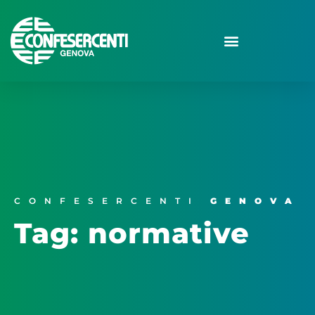
CONFESERCENTI
GENOVA
Tag: normative