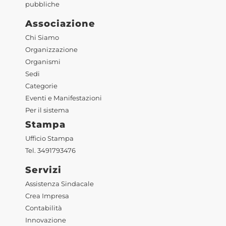
pubbliche
Associazione
Chi Siamo
Organizzazione
Organismi
Sedi
Categorie
Eventi e Manifestazioni
Per il sistema
Stampa
Ufficio Stampa
Tel. 3491793476
Servizi
Assistenza Sindacale
Crea Impresa
Contabilità
Innovazione