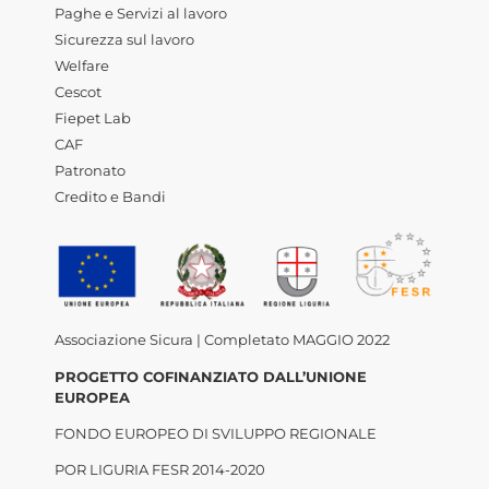
Paghe e Servizi al lavoro
Sicurezza sul lavoro
Welfare
Cescot
Fiepet Lab
CAF
Patronato
Credito e Bandi
Associazione Sicura | Completato MAGGIO 2022
PROGETTO COFINANZIATO DALL’UNIONE
EUROPEA
FONDO EUROPEO DI SVILUPPO REGIONALE
POR LIGURIA FESR 2014-2020