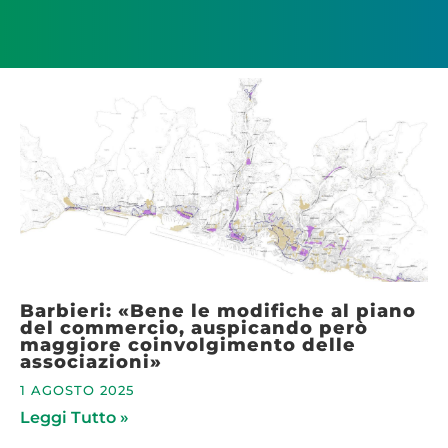
Barbieri: «Bene le modifiche al piano
del commercio, auspicando però
maggiore coinvolgimento delle
associazioni»
1 AGOSTO 2025
Leggi Tutto »