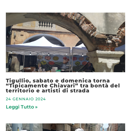
Tigullio, sabato e domenica torna
“Tipicamente Chiavari” tra bontà del
territorio e artisti di strada
24 GENNAIO 2024
Leggi Tutto »