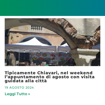
Tipicamente Chiavari, nel weekend
l’appuntamento di agosto con visita
guidata alla città
19 AGOSTO 2024
Leggi Tutto »