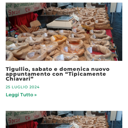
Tigullio, sabato e domenica nuovo
appuntamento con “Tipicamente
Chiavari”
25 LUGLIO 2024
Leggi Tutto »