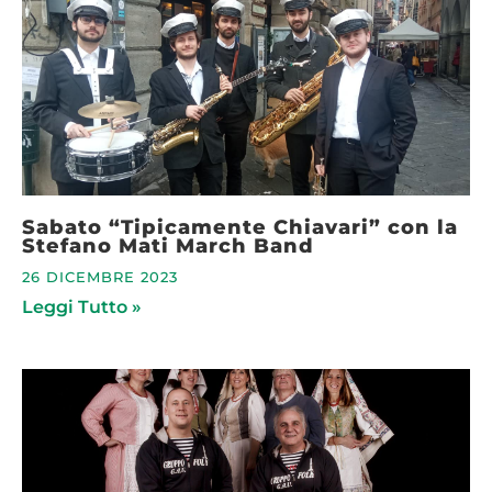
Sabato “Tipicamente Chiavari” con la
Stefano Mati March Band
26 DICEMBRE 2023
Leggi Tutto »