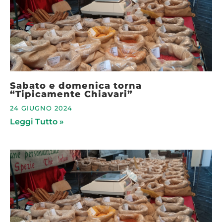
Sabato e domenica torna
“Tipicamente Chiavari”
24 GIUGNO 2024
Leggi Tutto »