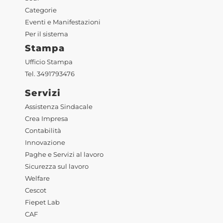
Categorie
Eventi e Manifestazioni
Per il sistema
Stampa
Ufficio Stampa
Tel. 3491793476
Servizi
Assistenza Sindacale
Crea Impresa
Contabilità
Innovazione
Paghe e Servizi al lavoro
Sicurezza sul lavoro
Welfare
Cescot
Fiepet Lab
CAF