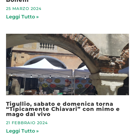
25 MARZO 2024
Leggi Tutto »
Tigullio, sabato e domenica torna
“Tipicamente Chiavari” con mimo e
mago dal vivo
21 FEBBRAIO 2024
Leggi Tutto »