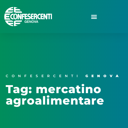
CONFESERCENTI
GENOVA
Tag: mercatino
agroalimentare