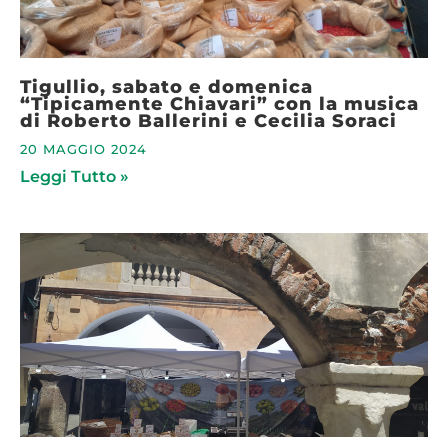
Tigullio, sabato e domenica
“Tipicamente Chiavari” con la musica
di Roberto Ballerini e Cecilia Soraci
20 MAGGIO 2024
Leggi Tutto »