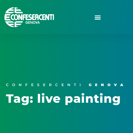
CONFESERCENTI
GENOVA
Tag: live painting