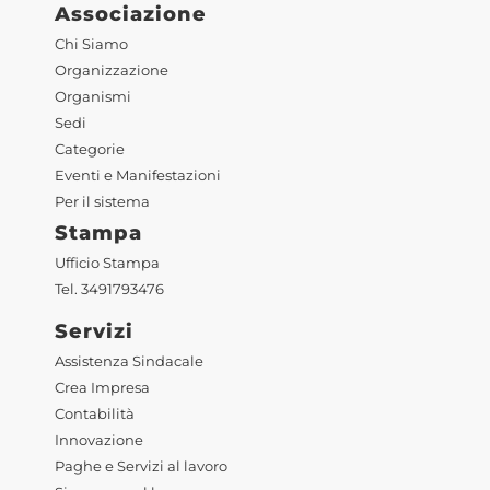
Associazione
Chi Siamo
Organizzazione
Organismi
Sedi
Categorie
Eventi e Manifestazioni
Per il sistema
Stampa
Ufficio Stampa
Tel. 3491793476
Servizi
Assistenza Sindacale
Crea Impresa
Contabilità
Innovazione
Paghe e Servizi al lavoro