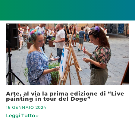
Arte, al via la prima edizione di “Live
painting in tour del Doge”
16 GENNAIO 2024
Leggi Tutto »