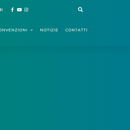
ti
ONVENZIONI
NOTIZIE
CONTATTI