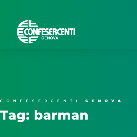
CONFESERCENTI
GENOVA
Tag: barman