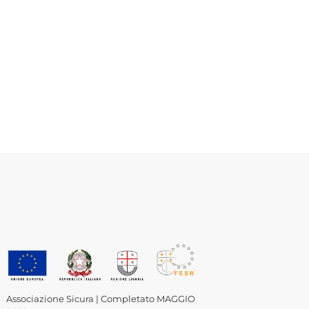
Associazione Sicura | Completato MAGGIO