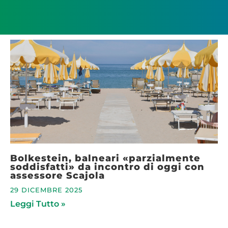
Bolkestein, balneari «parzialmente
soddisfatti» da incontro di oggi con
assessore Scajola
29 DICEMBRE 2025
Leggi Tutto »