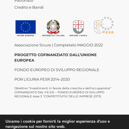
Patronato
Credito e Bandi
Associazione Sicura | Completato MAGGIO 2022
PROGETTO COFINANZIATO DALL’UNIONE
EUROPEA
FONDO EUROPEO DI SVILUPPO REGIONALE
POR LIGURIA FESR 2014-2020
Obiettivo “Investimenti in favore della crescita e dell’occupazione”
COFINANZIATO DAL F.E.S.R. – FONDO EUROPEO DI SVILUPPO
REGIONALE Asse 3 “COMPETITIVITA’ DELLE IMPRESE (OT3)
Usiamo i cookie per fornirti la miglior esperienza d'uso e
navigazione sul nostro sito web.