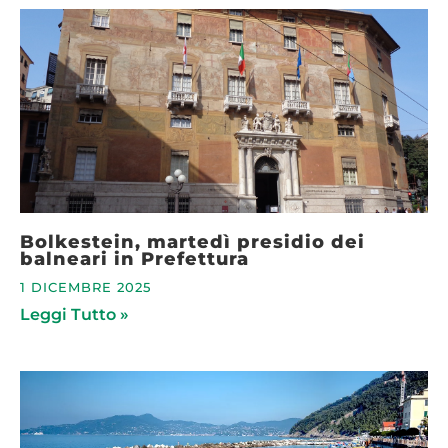
Bolkestein, martedì presidio dei
balneari in Prefettura
1 DICEMBRE 2025
Leggi Tutto »