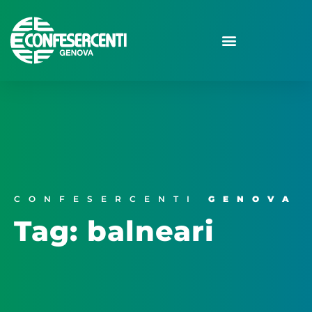
CONFESERCENTI
GENOVA
Tag: balneari