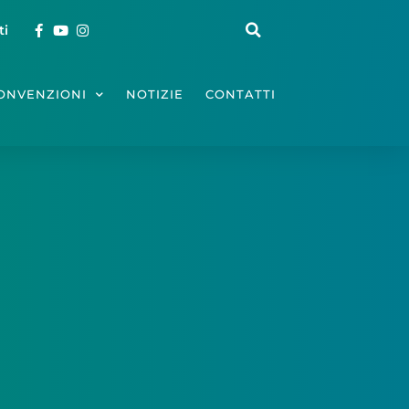
ti
ONVENZIONI
NOTIZIE
CONTATTI