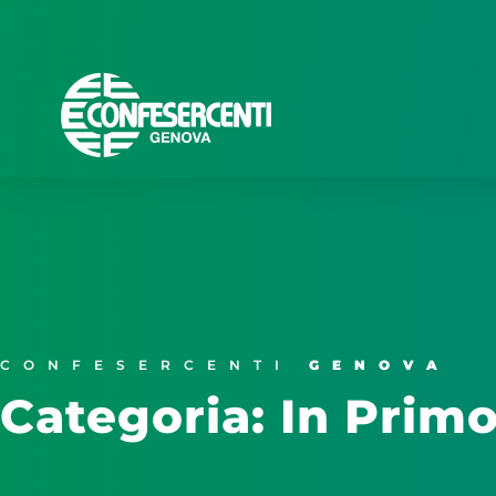
CONFESERCENTI
GENOVA
Categoria: In Prim