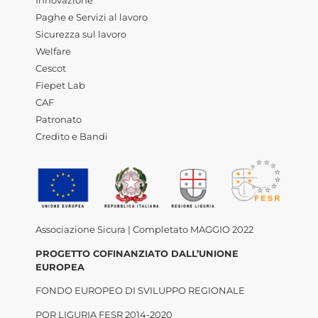
Innovazione
Paghe e Servizi al lavoro
Sicurezza sul lavoro
Welfare
Cescot
Fiepet Lab
CAF
Patronato
Credito e Bandi
Associazione Sicura | Completato MAGGIO 2022
PROGETTO COFINANZIATO DALL’UNIONE
EUROPEA
FONDO EUROPEO DI SVILUPPO REGIONALE
POR LIGURIA FESR 2014-2020