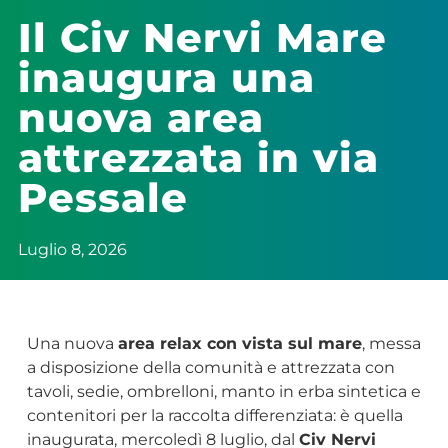
Il Civ Nervi Mare
inaugura una
nuova area
attrezzata in via
Pessale
Luglio 8, 2026
Una nuova
area relax con vista sul mare
, messa
a disposizione della comunità e attrezzata con
tavoli, sedie, ombrelloni, manto in erba sintetica e
contenitori per la raccolta differenziata: è quella
inaugurata, mercoledì 8 luglio, dal
Civ Nervi