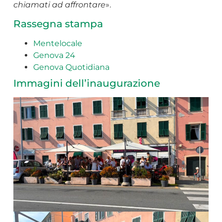
chiamati ad affrontare
».
Rassegna stampa
Mentelocale
Genova 24
Genova Quotidiana
Immagini dell’inaugurazione