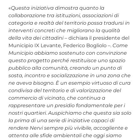
«
Questa iniziativa dimostra quanto la
collaborazione tra istituzioni, associazioni di
categoria e realtà del territorio possa tradursi in
interventi concreti che migliorano la qualità
della vita dei cittadini
– dichiara il presidente del
Municipio IX Levante, Federico Bogliolo –.
Come
Municipio abbiamo sostenuto con convinzione
questo progetto perché restituisce uno spazio
pubblico alla comunità, creando un punto di
sosta, incontro e socializzazione in una zona che
ne aveva bisogno. È un esempio virtuoso di cura
condivisa del territorio e di valorizzazione del
commercio di vicinato, che continua a
rappresentare un presidio fondamentale per i
nostri quartieri. Auspichiamo che questa sia solo
la prima di una serie di iniziative capaci di
rendere Nervi sempre più vivibile, accogliente e
attenta alle sfide ambientali che oggi siamo