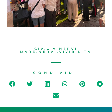
CIV
,
CIV NERVI
MARE
,
NERVI
,
VIVIBILITÀ
CONDIVIDI