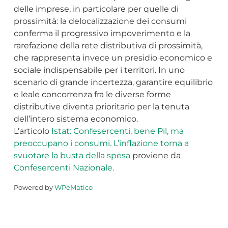
delle imprese, in particolare per quelle di
prossimità: la delocalizzazione dei consumi
conferma il progressivo impoverimento e la
rarefazione della rete distributiva di prossimità,
che rappresenta invece un presidio economico e
sociale indispensabile per i territori. In uno
scenario di grande incertezza, garantire equilibrio
e leale concorrenza fra le diverse forme
distributive diventa prioritario per la tenuta
dell’intero sistema economico.
L’articolo
Istat: Confesercenti, bene Pil, ma
preoccupano i consumi. L’inflazione torna a
svuotare la busta della spesa
proviene da
Confesercenti Nazionale
.
Powered by
WPeMatico