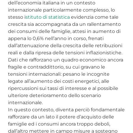
dell’economia italiana in un contesto
internazionale particolarmente complesso, lo
stesso i
stituto di statistica
evidenzia come tale
crescita sia accompagnata da un rallentamento
dei consumi delle famiglie, attesi in aumento di
appena lo 0,6% nell’anno in corso, frenati
dall’attenuazione della crescita delle retribuzioni
reali e dalla ripresa delle tensioni inflazionistiche.
Dati che rafforzano un quadro economico ancora
fragile e contraddittorio, su cui gravano le
tensioni internazionali: pesano le incognite
legate all’aumento dei costi energetici, alle
ripercussioni sui tassi di interesse e al possibile
ulteriore deterioramento dello scenario
internazionale.
In questo contesto, diventa perciò fondamentale
rafforzare da un lato il potere d’acquisto delle
famiglie ed i consumi ancora troppo deboli,
dall’altro mettere in campo misure a sostegno