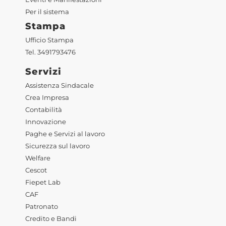
Per il sistema
Stampa
Ufficio Stampa
Tel. 3491793476
Servizi
Assistenza Sindacale
Crea Impresa
Contabilità
Innovazione
Paghe e Servizi al lavoro
Sicurezza sul lavoro
Welfare
Cescot
Fiepet Lab
CAF
Patronato
Credito e Bandi