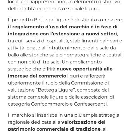
locali che rappresentano un elemento distintivo
dell’identità economica e sociale ligure.
Il progetto Bottega Ligure è destinato a crescere:
il regolamento d’uso del marchio è in fase di
integrazione con l’estensione a nuovi settori
,
tra cui i servizi di ospitalità, stabilimenti balneari e
attività legate all’intrattenimento, dalle sale da
ballo alle storiche sale cinematografiche e teatrali
con non più di tre sale. Un ampliamento
strategico che offrirà
nuove opportunità alle
imprese del commercio
liguri e rafforzerà
ulteriormente il ruolo della Commissione di
valutazione “Bottega Ligure”, composta dal
sistema camerale ligure e dalle associazioni di
categoria Confcommercio e Confesercenti.
Il marchio si inserisce in una più ampia strategia
regionale dedicata alla
valorizzazione del
patrimonio commerciale di tradizione
, al