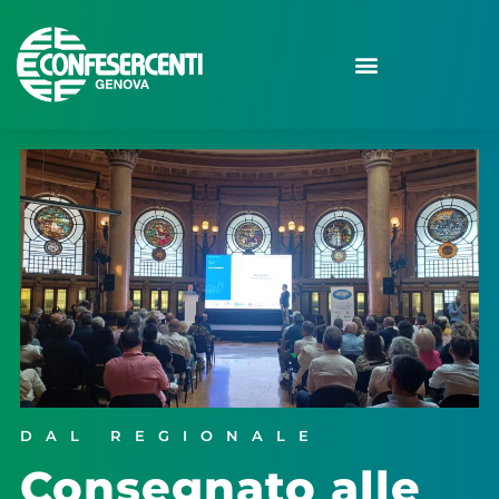
DAL REGIONALE
Consegnato alle