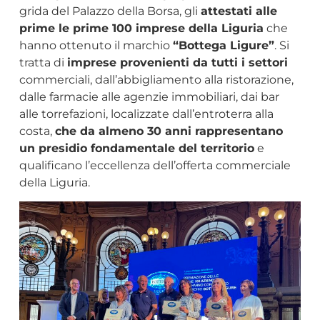
grida del Palazzo della Borsa, gli
attestati alle
prime le prime 100 imprese della Liguria
che
hanno ottenuto il marchio
“Bottega Ligure”
. Si
tratta di
imprese provenienti da tutti i settori
commerciali, dall’abbigliamento alla ristorazione,
dalle farmacie alle agenzie immobiliari, dai bar
alle torrefazioni, localizzate dall’entroterra alla
costa,
che da almeno 30 anni rappresentano
un presidio fondamentale del territorio
e
qualificano l’eccellenza dell’offerta commerciale
della Liguria.