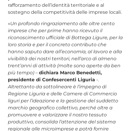
rafforzamento dell’identità territoriale e al
sostegno della competitività delle imprese locali.
«
Un profondo ringraziamento alle oltre cento
imprese che per prime hanno ricevuto il
riconoscimento ufficiale di Bottega Ligure, per la
loro storia e per il concreto contributo che
hanno saputo dare all’economia, al lavoro e alla
vivibilità dei nostri territori, nell’arco di almeno
trent’anni di attività (molte sono aperte da ben
più tempo)
–
dichiara Marco Benedetti,
presidente di Confesercenti Liguria
-.
Altrettanto da sottolineare è l’impegno di
Regione Liguria e delle Camere di Commercio
liguri per l’ideazione e la gestione del suddetto
marchio geografico collettivo, perché oltre a
promuovere e valorizzare il nostro tessuto
produttivo, consolida l’attenzione del sistema
regionale alle microimprese e potrà fornire