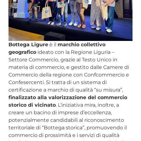
Bottega Ligure
è il
marchio collettivo
geografico
ideato con la Regione Liguria –
Settore Commercio, grazie al Testo Unico in
materia di commercio, e gestito dalle Camere di
Commercio della regione con Confcommercio e
Confesercenti. Si tratta di un sistema di
certificazione a marchio di qualità “su misura”,
finalizzato alla valorizzazione del commercio
storico di vicinato
. L’iniziativa mira, inoltre, a
creare un bacino di imprese d’eccellenza,
potenzialmente candidabili al riconoscimento
territoriale di “Bottega storica”, promuovendo il
commercio di prossimità e i servizi di qualità