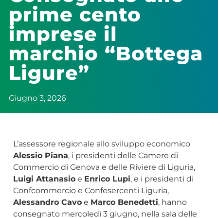
prime cento
imprese il
marchio “Bottega
Ligure”
Giugno 3, 2026
L’assessore regionale allo sviluppo economico
Alessio Piana
, i presidenti delle Camere di
Commercio di Genova e delle Riviere di Liguria,
Luigi Attanasio
e
Enrico Lupi
, e i presidenti di
Confcommercio e Confesercenti Liguria,
Alessandro Cavo
e
Marco Benedetti
, hanno
consegnato mercoledì 3 giugno, nella sala delle