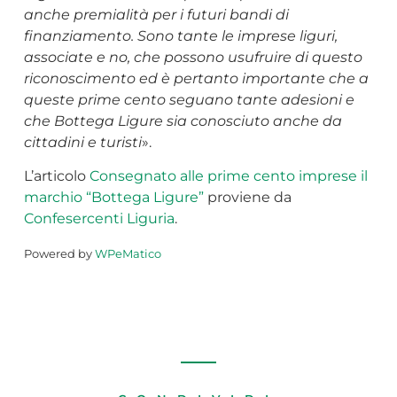
anche premialità per i futuri bandi di
finanziamento. Sono tante le imprese liguri,
associate e no, che possono usufruire di questo
riconoscimento ed è pertanto importante che a
queste prime cento seguano tante adesioni e
che Bottega Ligure sia conosciuto anche da
cittadini e turisti
».
L’articolo
Consegnato alle prime cento imprese il
marchio “Bottega Ligure”
proviene da
Confesercenti Liguria
.
Powered by
WPeMatico