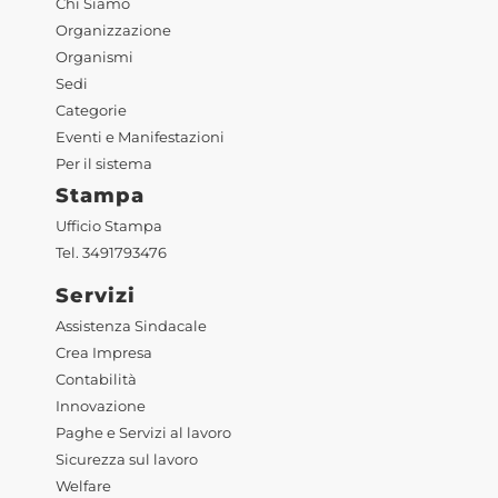
Chi Siamo
Organizzazione
Organismi
Sedi
Categorie
Eventi e Manifestazioni
Per il sistema
Stampa
Ufficio Stampa
Tel. 3491793476
Servizi
Assistenza Sindacale
Crea Impresa
Contabilità
Innovazione
Paghe e Servizi al lavoro
Sicurezza sul lavoro
Welfare