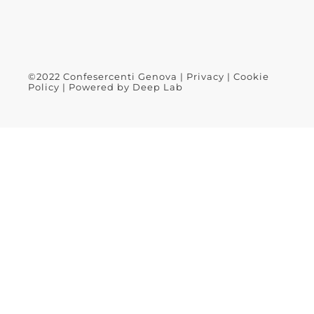
©2022 Confesercenti Genova |
Privacy
|
Cookie
Policy
| Powered by
Deep Lab