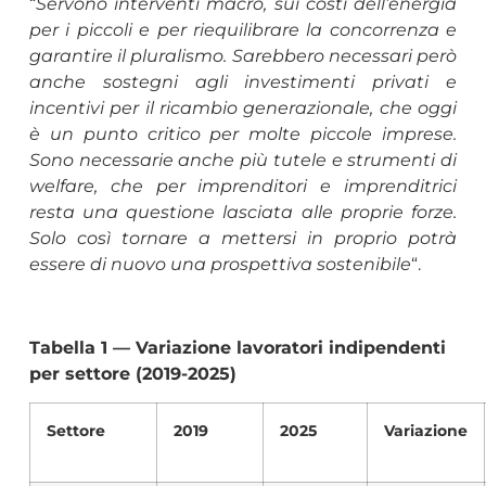
“
Servono interventi macro, sui costi dell’energia
per i piccoli e per riequilibrare la concorrenza e
garantire il pluralismo. Sarebbero necessari però
anche sostegni agli investimenti privati e
incentivi per il ricambio generazionale, che oggi
è un punto critico per molte piccole imprese.
Sono necessarie anche più tutele e strumenti di
welfare, che per imprenditori e imprenditrici
resta una questione lasciata alle proprie forze.
Solo così tornare a mettersi in proprio potrà
essere di nuovo una prospettiva sostenibile
“.
Tabella 1 — Variazione lavoratori indipendenti
per settore (2019-2025)
Settore
2019
2025
Variazione