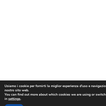
Usiamo i cookie per fornirti la miglior esperienza d'uso e navigazio
nostro sito web.
You can find out more about which cookies we are using or switch
in
settings
.