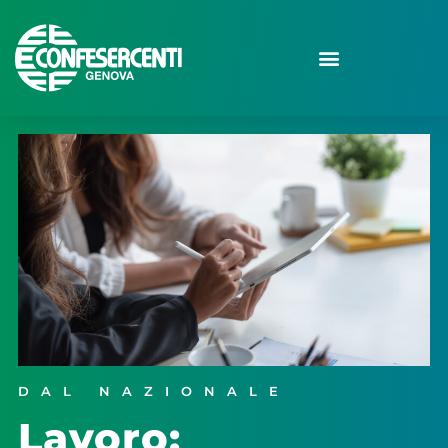
DAL NAZIONALE
Lavoro: