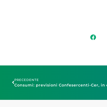
PRECEDENTE