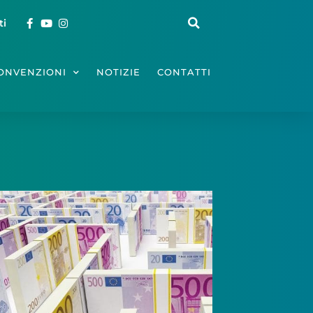
ti
ONVENZIONI
NOTIZIE
CONTATTI