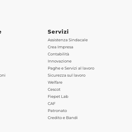
e
Servizi
Assistenza Sindacale
Crea Impresa
Contabilità
Innovazione
Paghe e Servizi al lavoro
oni
Sicurezza sul lavoro
Welfare
Cescot
Fiepet Lab
CAF
Patronato
Credito e Bandi