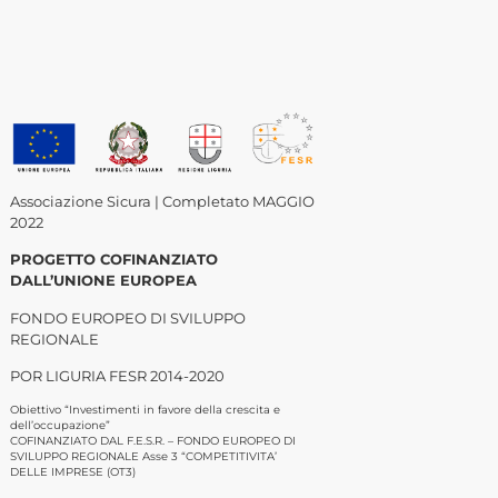
Associazione Sicura | Completato MAGGIO
2022
PROGETTO COFINANZIATO
DALL’UNIONE EUROPEA
FONDO EUROPEO DI SVILUPPO
REGIONALE
POR LIGURIA FESR 2014-2020
Obiettivo “Investimenti in favore della crescita e
dell’occupazione”
COFINANZIATO DAL F.E.S.R. – FONDO EUROPEO DI
SVILUPPO REGIONALE Asse 3 “COMPETITIVITA’
DELLE IMPRESE (OT3)