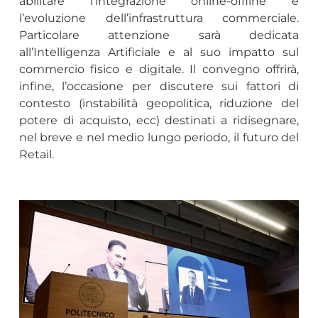
abilitare l’integrazione online-offline e
l’evoluzione dell’infrastruttura commerciale.
Particolare attenzione sarà dedicata
all’Intelligenza Artificiale e al suo impatto sul
commercio fisico e digitale. Il convegno offrirà,
infine, l’occasione per discutere sui fattori di
contesto (instabilità geopolitica, riduzione del
potere di acquisto, ecc) destinati a ridisegnare,
nel breve e nel medio lungo periodo, il futuro del
Retail.