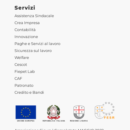
Servizi
Assistenza Sindacale
Crea Impresa
Contabilità
Innovazione
Paghe e Servizi al lavoro
Sicurezza sul lavoro
Welfare
Cescot
Fiepet Lab
CAF
Patronato
Credito e Bandi