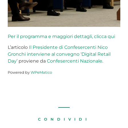
Per il programma e maggiori dettagli, clicca qui
L’articolo
Il Presidente di Confesercenti Nico
Gronchi interviene al convegno ‘Digital Retail
Day’
proviene da
Confesercenti Nazionale
.
Powered by
WPeMatico
CONDIVIDI