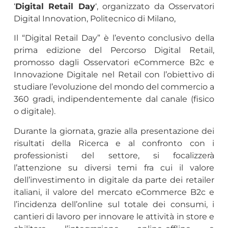
‘
Digital Retail Day
‘, organizzato da Osservatori
Digital Innovation, Politecnico di Milano,
Il “Digital Retail Day” è l’evento conclusivo della
prima edizione del Percorso Digital Retail,
promosso dagli Osservatori eCommerce B2c e
Innovazione Digitale nel Retail con l’obiettivo di
studiare l’evoluzione del mondo del commercio a
360 gradi, indipendentemente dal canale (fisico
o digitale).
Durante la giornata, grazie alla presentazione dei
risultati della Ricerca e al confronto con i
professionisti del settore, si focalizzerà
l’attenzione su diversi temi fra cui il valore
dell’investimento in digitale da parte dei retailer
italiani, il valore del mercato eCommerce B2c e
l’incidenza dell’online sul totale dei consumi, i
cantieri di lavoro per innovare le attività in store e