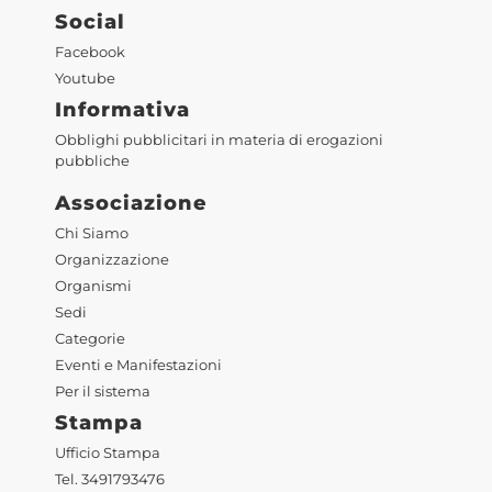
Social
Facebook
Youtube
Informativa
Obblighi pubblicitari in materia di erogazioni
pubbliche
Associazione
Chi Siamo
Organizzazione
Organismi
Sedi
Categorie
Eventi e Manifestazioni
Per il sistema
Stampa
Ufficio Stampa
Tel. 3491793476