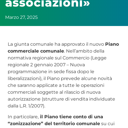
associazioni»
Marzo 27, 2025
La giunta comunale ha approvato il nuovo
Piano
commerciale comunale
. Nell’ambito della
normativa regionale sul Commercio (Legge
regionale 2 gennaio 2007 – Nuova
programmazione in sede fissa dopo le
liberalizzazioni), il Piano prevede alcune novità
che saranno applicate a tutte le operazioni
commerciali soggette al rilascio di nuova
autorizzazione (strutture di vendita individuate
dalla L.R. 1/2007).
In particolare,
il Piano tiene conto di una
“zonizzazione” del territorio comunale
su cui