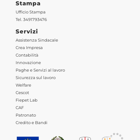
Stampa
Ufficio Stampa
Tel. 3491793476
Servizi
Assistenza Sindacale
Crea Impresa
Contabilità
Innovazione
Paghe e Servizi al lavoro
Sicurezza sul lavoro
Welfare
Cescot
Fiepet Lab
CAF
Patronato
Credito e Bandi