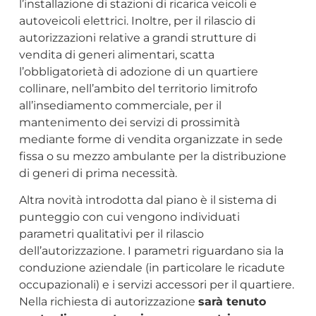
l’installazione di stazioni di ricarica veicoli e
autoveicoli elettrici. Inoltre, per il rilascio di
autorizzazioni relative a grandi strutture di
vendita di generi alimentari, scatta
l’obbligatorietà di adozione di un quartiere
collinare, nell’ambito del territorio limitrofo
all’insediamento commerciale, per il
mantenimento dei servizi di prossimità
mediante forme di vendita organizzate in sede
fissa o su mezzo ambulante per la distribuzione
di generi di prima necessità.
Altra novità introdotta dal piano è il sistema di
punteggio con cui vengono individuati
parametri qualitativi per il rilascio
dell’autorizzazione. I parametri riguardano sia la
conduzione aziendale (in particolare le ricadute
occupazionali) e i servizi accessori per il quartiere.
Nella richiesta di autorizzazione
sarà tenuto