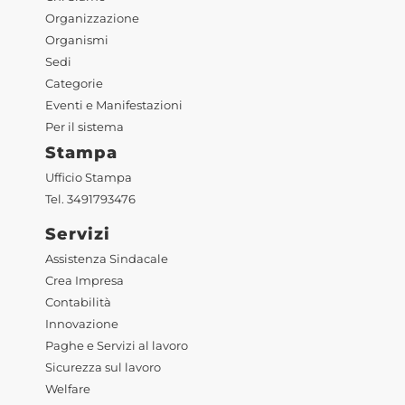
Organizzazione
Organismi
Sedi
Categorie
Eventi e Manifestazioni
Per il sistema
Stampa
Ufficio Stampa
Tel. 3491793476
Servizi
Assistenza Sindacale
Crea Impresa
Contabilità
Innovazione
Paghe e Servizi al lavoro
Sicurezza sul lavoro
Welfare