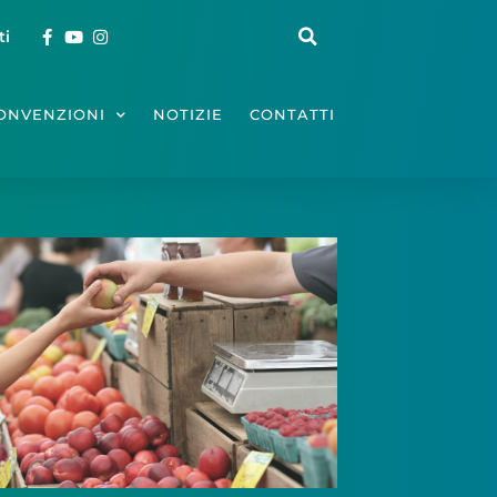
ti
ONVENZIONI
NOTIZIE
CONTATTI