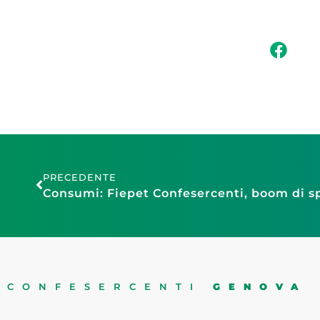
PRECEDENTE
CONFESERCENTI
GENOVA