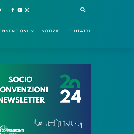
ti
ONVENZIONI
NOTIZIE
CONTATTI