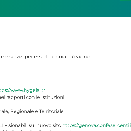
 e servizi per esserti ancora più vicino
tps://www.hygeia.it/
i rapporti con le Istituzioni
nale, Regionale e Territoriale
 visionabili sul nuovo sito
https://genova.confesercenti.i