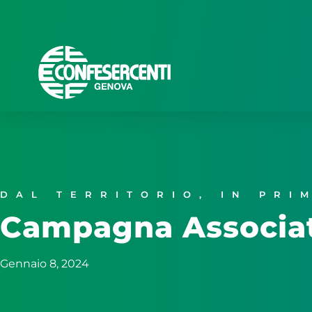
DAL TERRITORIO
,
IN PRI
Campagna Associat
Gennaio 8, 2024