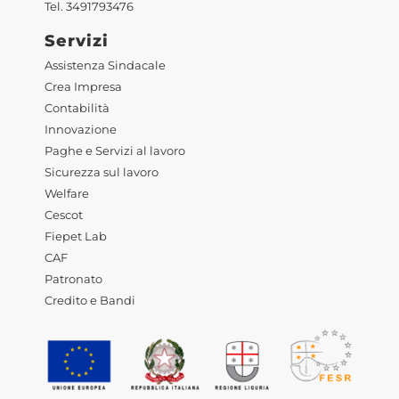
Tel. 3491793476
Servizi
Assistenza Sindacale
Crea Impresa
Contabilità
Innovazione
Paghe e Servizi al lavoro
Sicurezza sul lavoro
Welfare
Cescot
Fiepet Lab
CAF
Patronato
Credito e Bandi