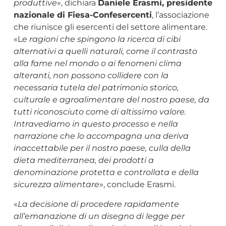
produttive
», dichiara
Daniele Erasmi, presidente
nazionale di Fiesa-Confesercenti
, l’associazione
che riunisce gli esercenti del settore alimentare.
«L
e ragioni che spingono la ricerca di cibi
alternativi a quelli naturali, come il contrasto
alla fame nel mondo o ai fenomeni clima
alteranti, non possono collidere con la
necessaria tutela del patrimonio storico,
culturale e agroalimentare del nostro paese, da
tutti riconosciuto come di altissimo valore.
Intravediamo in questo processo e nella
narrazione che lo accompagna una deriva
inaccettabile per il nostro paese, culla della
dieta mediterranea, dei prodotti a
denominazione protetta e controllata e della
sicurezza alimentare
», conclude Erasmi.
«
La decisione di procedere rapidamente
all’emanazione di un disegno di legge per