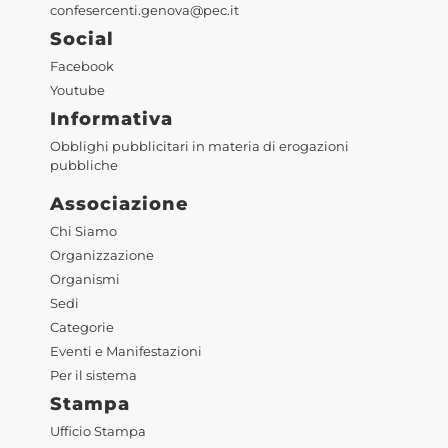
confesercenti.genova@pec.it
Social
Facebook
Youtube
Informativa
Obblighi pubblicitari in materia di erogazioni
pubbliche
Associazione
Chi Siamo
Organizzazione
Organismi
Sedi
Categorie
Eventi e Manifestazioni
Per il sistema
Stampa
Ufficio Stampa