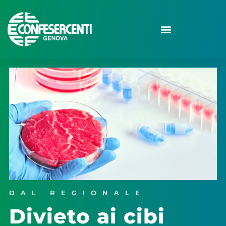
DAL REGIONALE
Divieto ai cibi