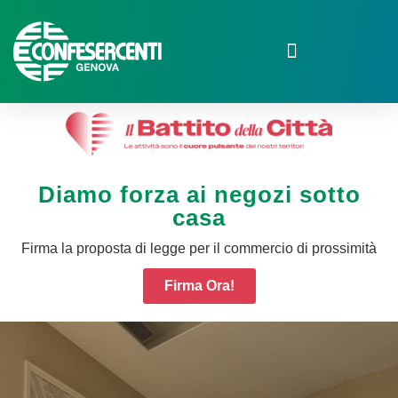
Diamo forza ai negozi sotto
casa
Firma la proposta di legge per il commercio di prossimità
Firma Ora!