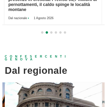
pernottamenti, il caldo spinge le località
montane
Dal nazionale
1 Agosto 2026
CONFESERCENTI
GENOVA
Dal regionale