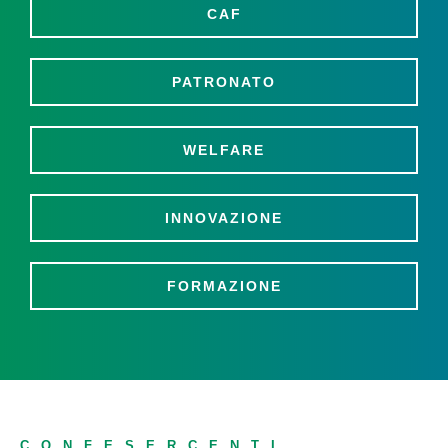
CAF
PATRONATO
WELFARE
INNOVAZIONE
FORMAZIONE
CONFESERCENTI