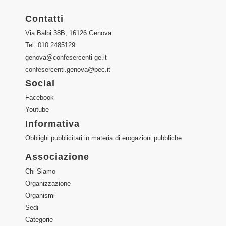
Contatti
Via Balbi 38B, 16126 Genova
Tel. 010 2485129
genova@confesercenti-ge.it
confesercenti.genova@pec.it
Social
Facebook
Youtube
Informativa
Obblighi pubblicitari in materia di erogazioni pubbliche
Associazione
Chi Siamo
Organizzazione
Organismi
Sedi
Categorie