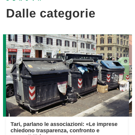
Dalle categorie
Tari, parlano le associazioni: «Le imprese
chiedono trasparenza, confronto e