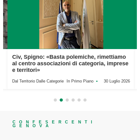
Civ, Spigno: «Basta polemiche, rimettiamo
al centro associazioni di categoria, imprese
e territori»
Dal Territorio
Dalle Categorie
In Primo Piano
30 Luglio 2026
CONFESERCENTI
GENOVA