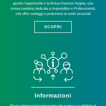
gestire l’opportunità è la Mutua Imprese Hygeia, una
mutua sanitaria dedicata a Imprenditori e Professionisti,
che offre vantaggi e protezione ai nostri associati
SCOPRI
Informazioni
Ricevi informazioni personalizzate e news su obblighi di