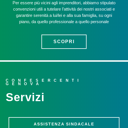
Per essere più vicini agli imprenditori, abbiamo stipulato
convenzioni utili a tutelare l’attività dei nostri associati e
garantire serenità a lui/lei e alla sua famiglia, su ogni
piano, da quello professionale a quello personale
SCOPRI
CONFESERCENTI
GENOVA
Servizi
ASSISTENZA SINDACALE