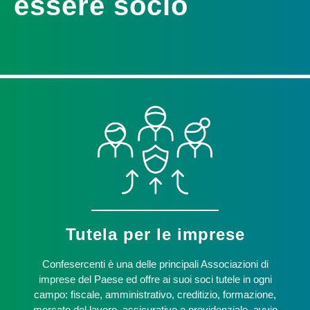
essere socio
Tutela per le imprese
Confesercenti è una delle principali Associazioni di
imprese del Paese ed offre ai suoi soci tutele in ogni
campo: fiscale, amministrativo, creditizio, formazione,
mercato del lavoro, assicurativo e previdenziale, avvio