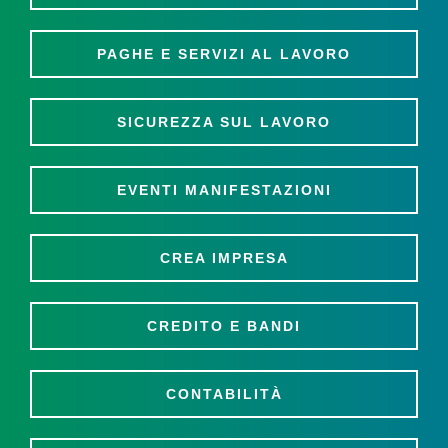
PAGHE E SERVIZI AL LAVORO
SICUREZZA SUL LAVORO
EVENTI MANIFESTAZIONI
CREA IMPRESA
CREDITO E BANDI
CONTABILITÀ