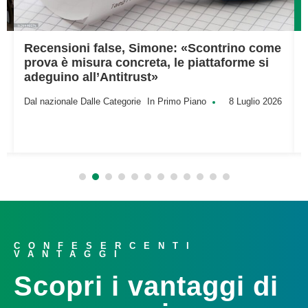
Recensioni false, Simone: «Scontrino come
prova è misura concreta, le piattaforme si
adeguino all’Antitrust»
Dal nazionale
Dalle Categorie
In Primo Piano
8 Luglio 2026
CONFESERCENTI
VANTAGGI
Scopri i vantaggi di