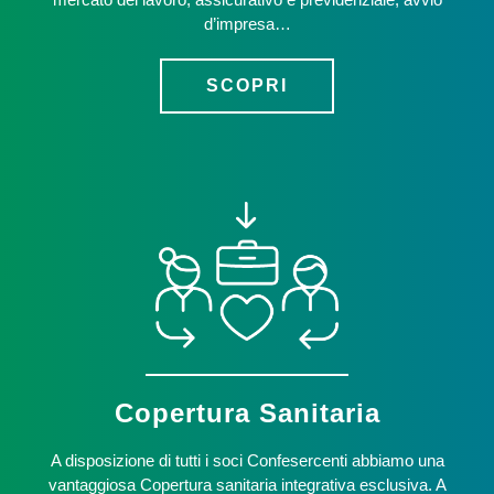
d’impresa…
SCOPRI
Copertura Sanitaria
A disposizione di tutti i soci Confesercenti abbiamo una
vantaggiosa Copertura sanitaria integrativa esclusiva. A