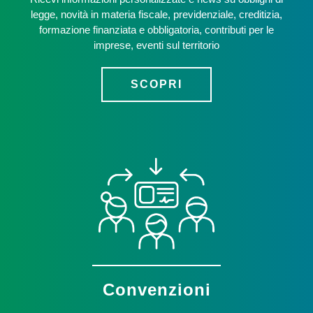
legge, novità in materia fiscale, previdenziale, creditizia,
formazione finanziata e obbligatoria, contributi per le
imprese, eventi sul territorio
SCOPRI
Convenzioni