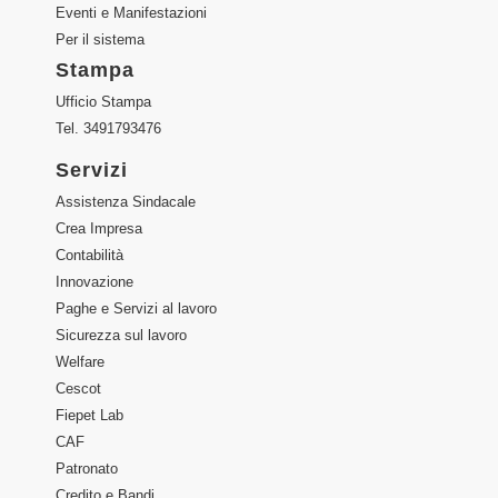
Eventi e Manifestazioni
Per il sistema
Stampa
Ufficio Stampa
Tel. 3491793476
Servizi
Assistenza Sindacale
Crea Impresa
Contabilità
Innovazione
Paghe e Servizi al lavoro
Sicurezza sul lavoro
Welfare
Cescot
Fiepet Lab
CAF
Patronato
Credito e Bandi