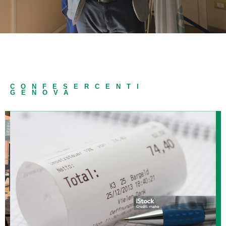
CONFESERCENTI
GENOVA